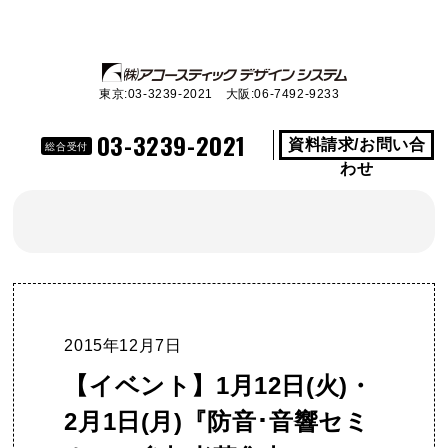
東京:03-3239-2021 大阪:06-7492-9233
03-3239-2021
資料請求/お問い合
総合受付
わせ
2015年12月7日
【イベント】1月12日(火)・
2月1日(月)『防音･音響セミ