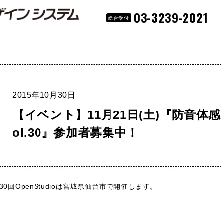
03-3239-2021
総合受付
2015年10月30日
【イベント】11月21日(土)『防音体
ol.30』参加者募集中！
30回OpenStudioは宮城県仙台市で開催します。