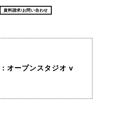
資料請求/お問い合わせ
感：オープンスタジオ v