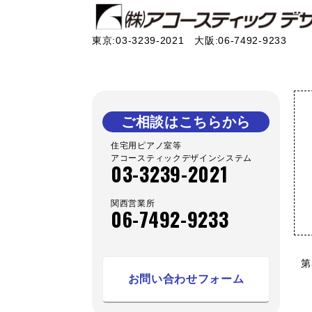
東京:03-3239-2021 大阪:06-7492-9233
ご相談はこちらから
住宅用ピアノ室等
アコースティックデザインシステム
03-3239-2021
関西営業所
06-7492-9233
第
お問い合わせフォーム