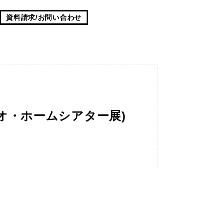
資料請求/お問い合わせ
オ・ホームシアター展)