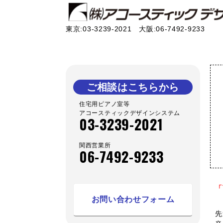
東京:03-3239-2021 大阪:06-7492-9233
ご相談はこちらから
住宅用ピアノ室等
アコースティックデザインシステム
03-3239-2021
関西営業所
06-7492-9233
「
お問い合わせフォーム
先