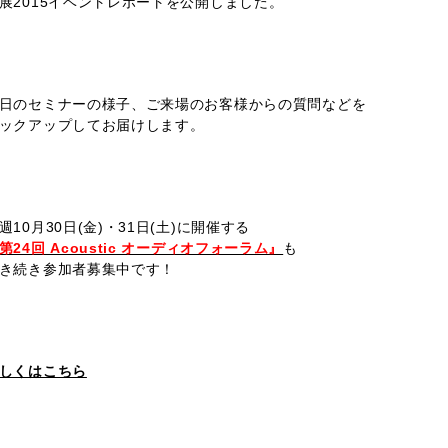
展2015イベントレポートを公開しました。
日のセミナーの様子、ご来場のお客様からの質問などを
ックアップしてお届けします。
週10月30日(金)・31日(土)に開催する
第24回 Acoustic オーディオフォーラム』
も
き続き参加者募集中です！
しくはこちら