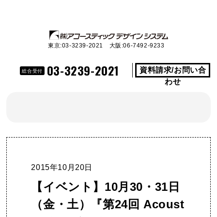
東京:03-3239-2021 大阪:06-7492-9233
03-3239-2021
資料請求/お問い合
総合受付
わせ
2015年10月20日
【イベント】10月30・31日
（金・土）『第24回 Acoust