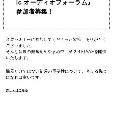
ic オーディオフォーラム』
参加者募集！
音展セミナーに参加してくださった皆様、ありがとう
ございました。
そんな音展の興奮覚めやまぬ中、第２４回AAFを開催
いたします。
機器だけではない部屋の重要性
について、考える機会
になれば幸いです。
詳しくはこちら