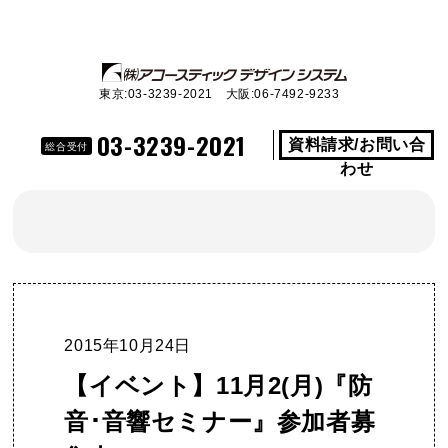
東京:03-3239-2021 大阪:06-7492-9233
03-3239-2021
資料請求/お問い合
総合受付
わせ
2015年10月24日
【イベント】11月2(月)『防
音･音響セミナー』参加者募