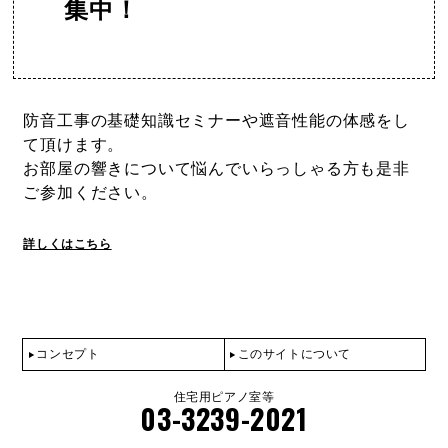
集中！
防音工事の基礎知識セミナーや遮音性能の体感をし
て頂けます。
お部屋の響きについて悩んでいらっしゃる方も是非
ご参加ください。
詳しくはこちら
コンセプト
このサイトについて
住宅用ピアノ室等
03-3239-2021