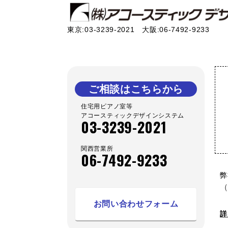
東京:03-3239-2021 大阪:06-7492-9233
ご相談はこちらから
住宅用ピアノ室等
アコースティックデザインシステム
03-3239-2021
関西営業所
06-7492-9233
弊
（
お問い合わせフォーム
詳