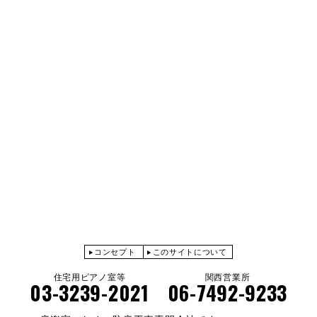
コンセプト
このサイトについて
住宅用ピアノ室等
関西営業所
03-3239-2021
06-7492-9233