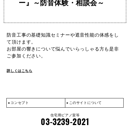
ー』～防音体験・相談会～
防音工事の基礎知識セミナーや遮音性能の体感をし
て頂けます。
お部屋の響きについて悩んでいらっしゃる方も是非
ご参加ください。
詳しくはこちら
コンセプト
このサイトについて
住宅用ピアノ室等
03-3239-2021