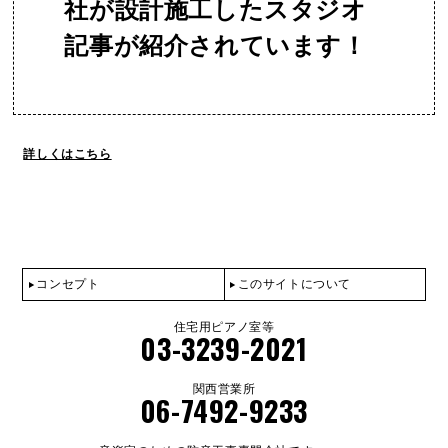
社が設計施工したスタジオ
記事が紹介されています！
詳しくはこちら
コンセプト
このサイトについて
住宅用ピアノ室等
03-3239-2021
関西営業所
06-7492-9233