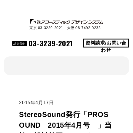
東京:03-3239-2021 大阪:06-7492-9233
03-3239-2021
資料請求/お問い合
総合受付
わせ
2015年4月17日
StereoSound発行「PROS
OUND 2015年4月号 」当