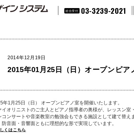
03-3239-2021
総合受付
2014年12月19日
2015年01月25日（日）オープンピア
015年1月25日（日） オープンピアノ室を開催いたします。
ァイオリニストのご主人とピアノ指導者の奥様が、レッスン室
ンコンサートや音楽教室の勉強会もできる施設として建て替え
、防音面・音響面ともに理想的な形で実現しています。
しくはこちら