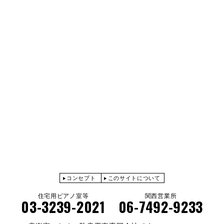
コンセプト
このサイトについて
住宅用ピアノ室等
関西営業所
03-3239-2021
06-7492-9233