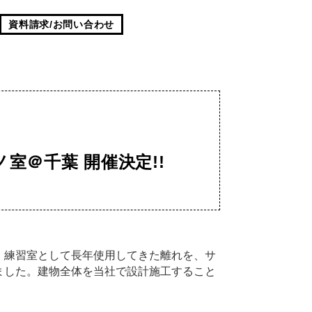
資料請求/お問い合わせ
ノ室＠千葉 開催決定!!
・練習室として長年使用してきた離れを、サ
ました。建物全体を当社で設計施工すること