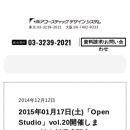
東京:03-3239-2021 大阪:06-7492-9233
03-3239-2021
資料請求/お問い合
総合受付
わせ
2014年12月12日
2015年01月17日(土)「Open
Studio」vol.20開催しま